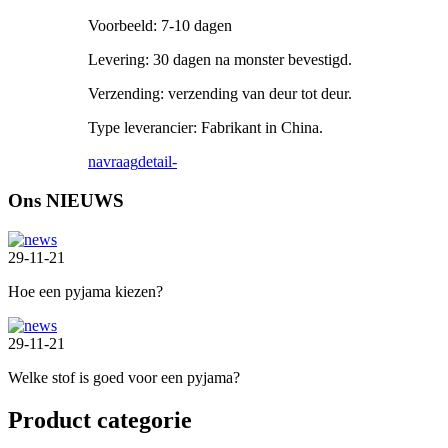
Voorbeeld: 7-10 dagen
Levering: 30 dagen na monster bevestigd.
Verzending: verzending van deur tot deur.
Type leverancier: Fabrikant in China.
navraag
detail-
Ons NIEUWS
29-11-21
Hoe een pyjama kiezen?
29-11-21
Welke stof is goed voor een pyjama?
Product categorie