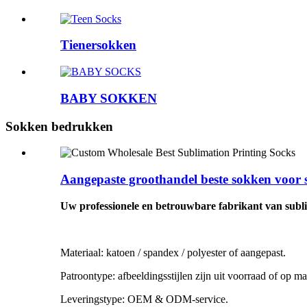
Tienersokken
BABY SOKKEN
Sokken bedrukken
Aangepaste groothandel beste sokken voor 
Uw professionele en betrouwbare fabrikant van sub
Materiaal: katoen / spandex / polyester of aangepast.
Patroontype: afbeeldingsstijlen zijn uit voorraad of op ma
Leveringstype: OEM & ODM-service.