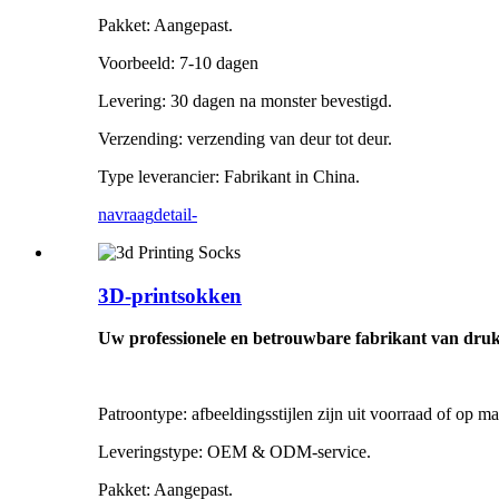
Pakket: Aangepast.
Voorbeeld: 7-10 dagen
Levering: 30 dagen na monster bevestigd.
Verzending: verzending van deur tot deur.
Type leverancier: Fabrikant in China.
navraag
detail-
3D-printsokken
Uw professionele en betrouwbare fabrikant van druks
Patroontype: afbeeldingsstijlen zijn uit voorraad of op ma
Leveringstype: OEM & ODM-service.
Pakket: Aangepast.