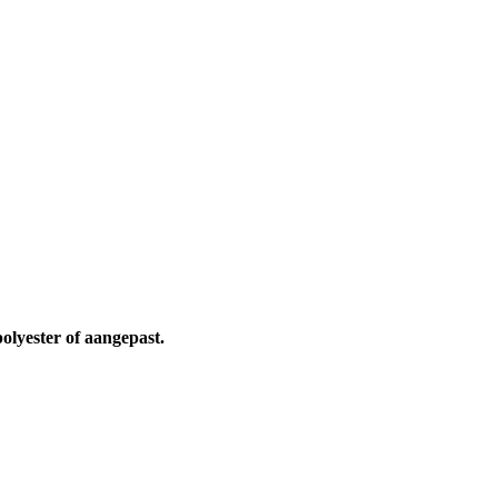
olyester of aangepast.