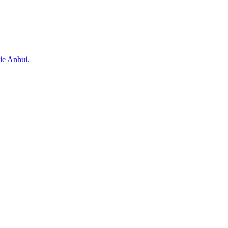
ie Anhui.