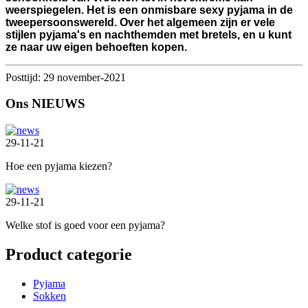
weerspiegelen. Het is een onmisbare sexy pyjama in de
tweepersoonswereld. Over het algemeen zijn er vele
stijlen pyjama's en nachthemden met bretels, en u kunt
ze naar uw eigen behoeften kopen.
Posttijd: 29 november-2021
Ons NIEUWS
29-11-21
Hoe een pyjama kiezen?
29-11-21
Welke stof is goed voor een pyjama?
Product categorie
Pyjama
Sokken