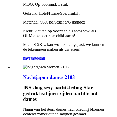
MOQ: Op voorraad, 1 stuk
Gebruik: Hotel/Home/Spa/bruiloft
Materiaal: 95% polyester 5% spandex
Kleur: kleuren op voorraad als fotoshow, als
OEM elke kleur beschikbaar is!
Maat: S-5XL, kan worden aangepast, we kunnen
de tekeningen maken als uw eisen!
navraag
detail-
Nachtjapon dames 2103
INS sling sexy nachtkleding Star
gedrukt satijnen zijden nachthemd
dames
Naam van het item: dames nachtkleding bloemen
ochtend zomer dunne satijnen gewaad