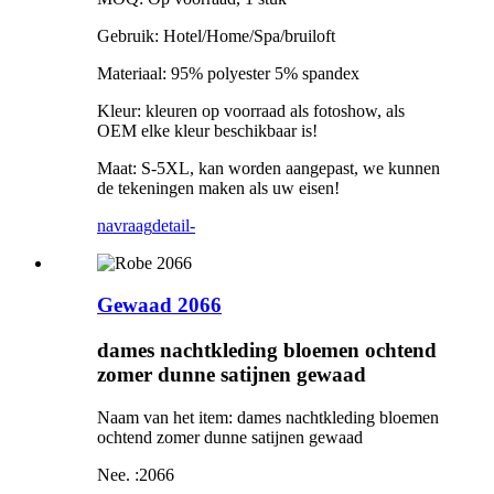
Gebruik: Hotel/Home/Spa/bruiloft
Materiaal: 95% polyester 5% spandex
Kleur: kleuren op voorraad als fotoshow, als
OEM elke kleur beschikbaar is!
Maat: S-5XL, kan worden aangepast, we kunnen
de tekeningen maken als uw eisen!
navraag
detail-
Gewaad 2066
dames nachtkleding bloemen ochtend
zomer dunne satijnen gewaad
Naam van het item: dames nachtkleding bloemen
ochtend zomer dunne satijnen gewaad
Nee. :2066