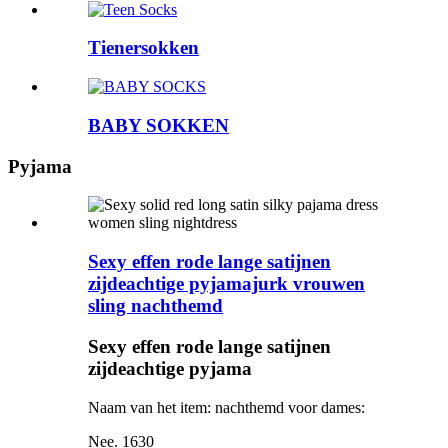
Tienersokken
BABY SOKKEN
Pyjama
Sexy effen rode lange satijnen
zijdeachtige pyjamajurk vrouwen
sling nachthemd
Sexy effen rode lange satijnen
zijdeachtige pyjama
Naam van het item: nachthemd voor dames:
Nee. 1630