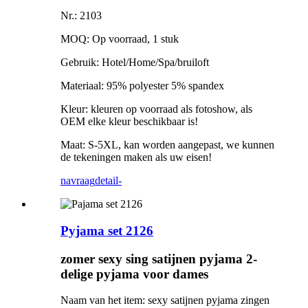
Nr.: 2103
MOQ: Op voorraad, 1 stuk
Gebruik: Hotel/Home/Spa/bruiloft
Materiaal: 95% polyester 5% spandex
Kleur: kleuren op voorraad als fotoshow, als
OEM elke kleur beschikbaar is!
Maat: S-5XL, kan worden aangepast, we kunnen
de tekeningen maken als uw eisen!
navraag
detail-
Pyjama set 2126
zomer sexy sing satijnen pyjama 2-
delige pyjama voor dames
Naam van het item: sexy satijnen pyjama zingen