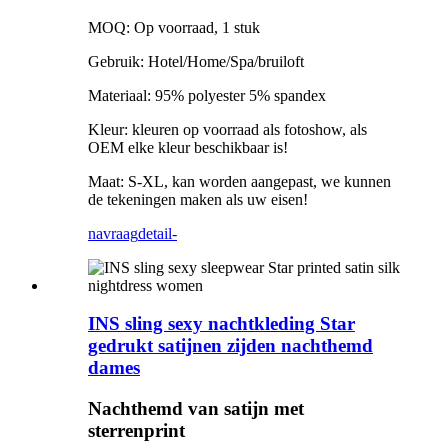
MOQ: Op voorraad, 1 stuk
Gebruik: Hotel/Home/Spa/bruiloft
Materiaal: 95% polyester 5% spandex
Kleur: kleuren op voorraad als fotoshow, als
OEM elke kleur beschikbaar is!
Maat: S-XL, kan worden aangepast, we kunnen
de tekeningen maken als uw eisen!
navraag
detail-
INS sling sexy nachtkleding Star
gedrukt satijnen zijden nachthemd
dames
Nachthemd van satijn met
sterrenprint