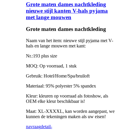
Grote maten dames nachtkleding
nieuwe stijl kanten V-hals pyjama
met lange mouwen
Grote maten dames nachtkleding
Naam van het item: nieuwe stijl pyjama met V-
hals en lange mouwen met kant:
Nr.:193 plus size
MOQ: Op voorraad, 1 stuk
Gebruik: Hotel/Home/Spa/bruiloft
Materiaal: 95% polyester 5% spandex
Kleur: kleuren op voorraad als fotoshow, als
OEM elke kleur beschikbaar is!
Maat: XL-XXXXL, kan worden aangepast, we
kunnen de tekeningen maken als uw eisen!
navraag
detail-