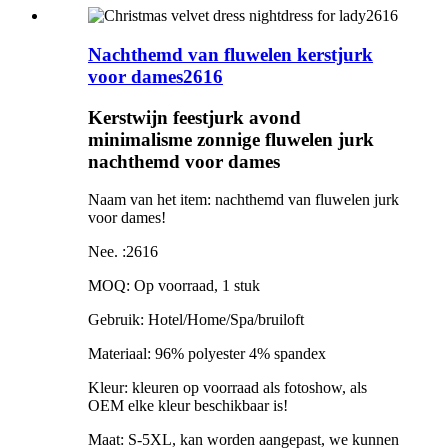
Nachthemd van fluwelen kerstjurk
voor dames2616
Kerstwijn feestjurk avond
minimalisme zonnige fluwelen jurk
nachthemd voor dames
Naam van het item: nachthemd van fluwelen jurk
voor dames!
Nee. :2616
MOQ: Op voorraad, 1 stuk
Gebruik: Hotel/Home/Spa/bruiloft
Materiaal: 96% polyester 4% spandex
Kleur: kleuren op voorraad als fotoshow, als
OEM elke kleur beschikbaar is!
Maat: S-5XL, kan worden aangepast, we kunnen