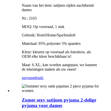
Naam van het item: satijnen zijden nachthemd
dames
Nr.: 2103
MOQ: Op voorraad, 1 stuk
Gebruik: Hotel/Home/Spa/bruiloft
Materiaal: 95% polyester 5% spandex
Kleur: kleuren op voorraad als fotoshow, als
OEM elke kleur beschikbaar is!
Maat: S-XL, kan worden aangepast, we kunnen
de tekeningen maken als uw eisen!
navraag
detail-
Zomer sexy satijnen pyjama 2-delige
pyjama voor dames